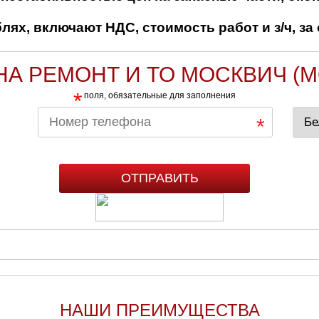
ях, включают НДС, стоимость работ и з/ч, за 
НА РЕМОНТ И ТО МОСКВИЧ (M
*
поля, обязательные для заполнения
НАШИ ПРЕИМУЩЕСТВА