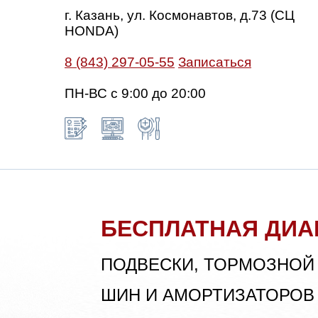
г. Казань, ул. Космонавтов, д.73 (СЦ
HONDA)
8 (843) 297-05-55
Записаться
ПН-ВС с 9:00 до 20:00
БЕСПЛАТНАЯ ДИА
ПОДВЕСКИ, ТОРМОЗНОЙ
ШИН И АМОРТИЗАТОРОВ