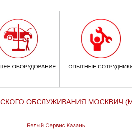
ШЕЕ ОБОРУДОВАНИЕ
ОПЫТНЫЕ СОТРУДНИК
СКОГО ОБСЛУЖИВАНИЯ МОСКВИЧ (M
Белый Сервис Казань