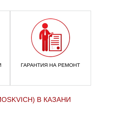
И
ГАРАНТИЯ НА РЕМОНТ
OSKVICH) В КАЗАНИ