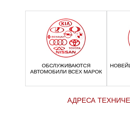
ОБСЛУЖИВАЮТСЯ
НОВЕЙ
АВТОМОБИЛИ ВСЕХ МАРОК
АДРЕСА ТЕХНИЧЕ