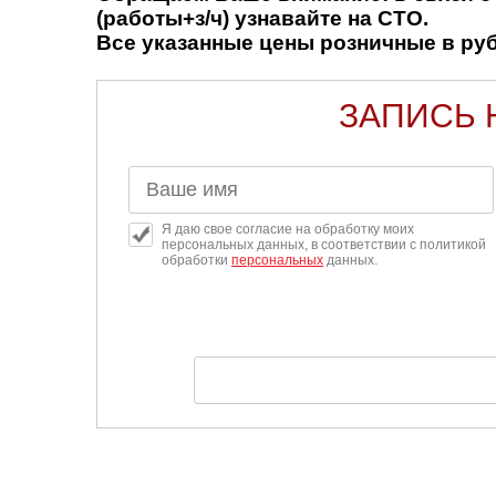
(работы+з/ч) узнавайте на СТО.
Все указанные цены розничные в рубл
ЗАПИСЬ 
Я даю свое согласие на обработку моих
персональных данных, в соответствии с политикой
обработки
персональных
данных.