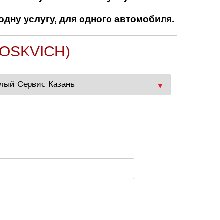
одну услугу, для одного автомобиля.
OSKVICH)