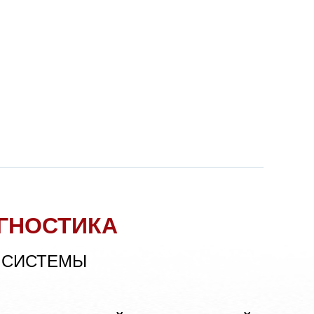
ГНОСТИКА
 СИСТЕМЫ