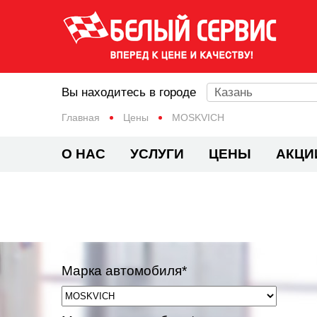
Вы находитесь в городе
Казань
Главная
Цены
MOSKVICH
О НАС
УСЛУГИ
ЦЕНЫ
АКЦИ
Марка автомобиля*